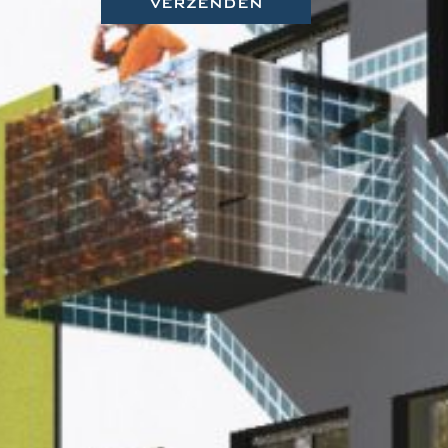
VERZENDEN