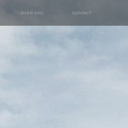
OVER ONS
CONTACT