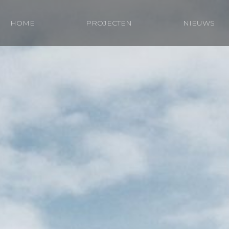
HOME
PROJECTEN
NIEUWS