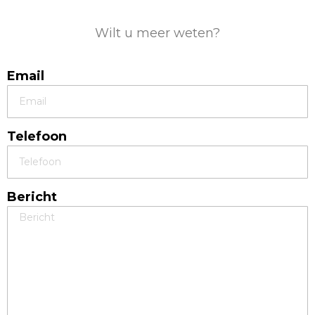
Wilt u meer weten?
Email
Telefoon
Bericht