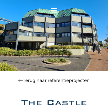
Terug naar referentieprojecten
The Castle