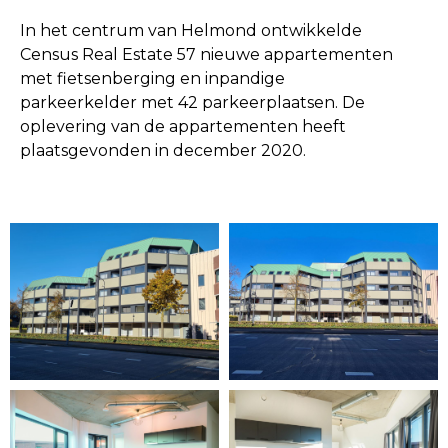
In het centrum van Helmond ontwikkelde
Census Real Estate 57 nieuwe appartementen
met fietsenberging en inpandige
parkeerkelder met 42 parkeerplaatsen. De
oplevering van de appartementen heeft
plaatsgevonden in december 2020.