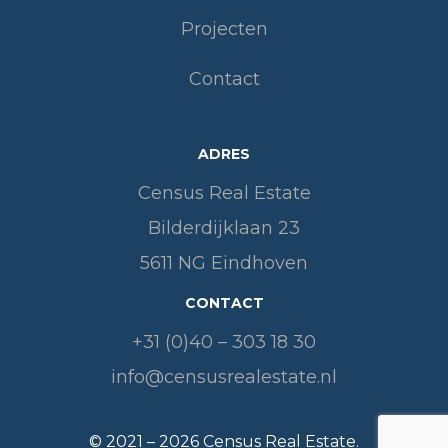
Projecten
Contact
ADRES
Census Real Estate
Bilderdijklaan 23
5611 NG Eindhoven
CONTACT
+31 (0)40 – 303 18 30
info@censusrealestate.nl
© 2021 –
2026
Census Real Estate.