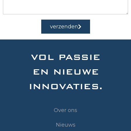
verzenden
VOL PASSIE
EN NIEUWE
INNOVATIES.
Over ons
Nieuws